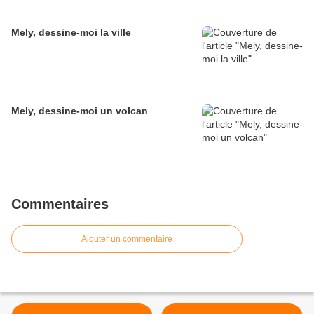
Mely, dessine-moi la ville
Mely, dessine-moi un volcan
Commentaires
Ajouter un commentaire