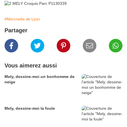
#Mercredis de Lyon
Partager
Vous aimerez aussi
Mely, dessine-moi un bonhomme de
neige
Mely, dessine-moi la foule