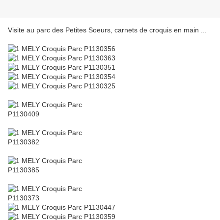
Visite au parc des Petites Soeurs, carnets de croquis en main ...